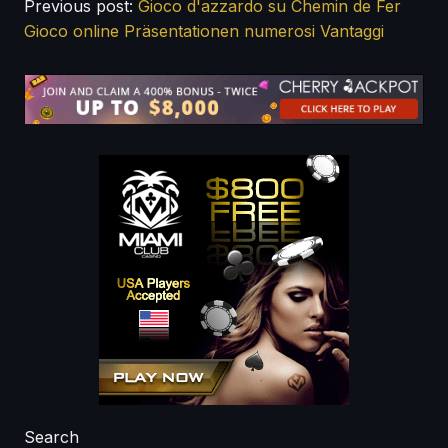
Previous post:
Gioco d'azzardo su Chemin de Fer
Gioco online Präsentationen numerosi Vantaggi
Search