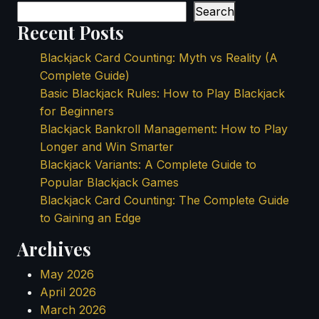
Search
Recent Posts
Blackjack Card Counting: Myth vs Reality (A
Complete Guide)
Basic Blackjack Rules: How to Play Blackjack
for Beginners
Blackjack Bankroll Management: How to Play
Longer and Win Smarter
Blackjack Variants: A Complete Guide to
Popular Blackjack Games
Blackjack Card Counting: The Complete Guide
to Gaining an Edge
Archives
May 2026
April 2026
March 2026