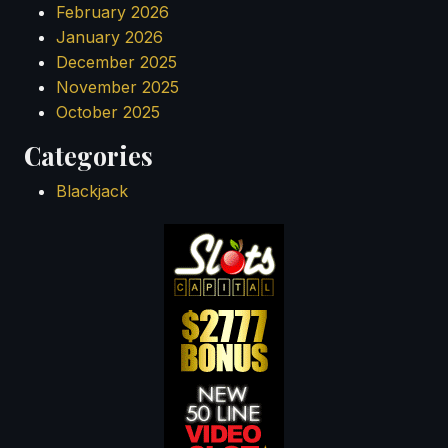
February 2026
January 2026
December 2025
November 2025
October 2025
September 2025
Categories
August 2025
July 2025
Blackjack
June 2025
May 2025
April 2025
March 2025
February 2025
January 2025
December 2024
November 2024
October 2024
September 2024