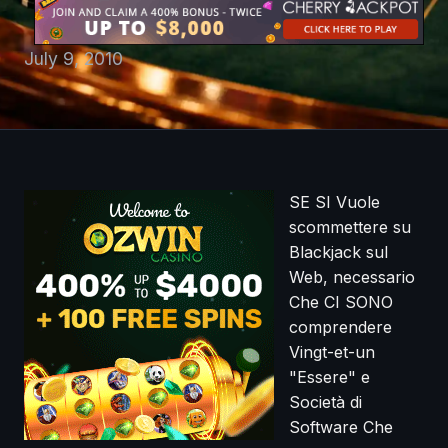
July 9, 2010
SE SI Vuole
scommettere su
Blackjack sul
Web, necessario
Che CI SONO
comprendere
Vingt-et-un
"Essere" e
Società di
Software Che