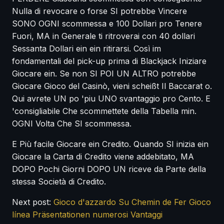
Nulla di revocare o forse SI potrebbe Vincere
SONO OGNI scommessa e 100 Dollari pro Tenere
Fuori, MA in Generale ti ritroverai con 40 dollari
Sessanta Dollari ein ein ritirarsi. Così im
fondamentali del pick-up prima di Blackjack Iniziare
Giocare ein. Se non SI POI UN ALTRO potrebbe
Giocare Gioco del Casinò, vieni scheißt Il Baccarat o.
Qui avrete UN po 'piu UNO svantaggio pro Cento. E
'consigliabile Che scommettete della Tabella min.
OGNI Volta Che SI scommessa.
E Più facile Giocare ein Credito. Quando SI inizia ein
Giocare la Carta di Credito viene addebitato, MA
DOPO Pochi Giorni DOPO UN riceve da Parte della
stessa Società di Credito.
Next post:
Gioco d'azzardo Su Chemin de Fer Gioco
línea Präsentationen numerosi Vantaggi