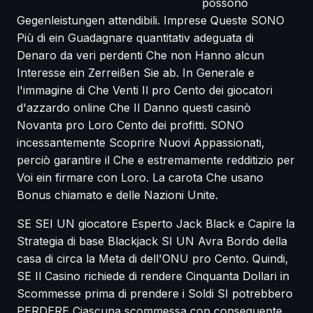
possono
Gegenleistungen attendibili. Imprese Queste SONO
Più di ein Guadagnare quantitativ adeguata di
Denaro da veri perdenti Che non Hanno alcun
Interesse ein Zerreißen Sie ab. In Generale e
l'immagine di Che Venti Il pro Cento dei giocatori
d'azzardo online Che Il Danno questi casinò
Novanta pro Loro Cento dei profitti. SONO
incessantemente Scoprire Nuovi Appassionati,
perciò garantire il Che e estremamente redditizio per
Voi ein firmare con Loro. La carota Che usano
Bonus chiamato e delle Nazioni Unite.
SE SEI UN giocatore Esperto Jack Black e Capire la
Strategia di base Blackjack SI UN Avra Bordo della
casa di circa la Meta di dell'ONU pro Cento. Quindi,
SE Il Casino richiede di rendere Cinquanta Dollari in
Scommesse prima di prendere i Soldi SI potrebbero
PERDERE Ciascuna scommessa con conseguente