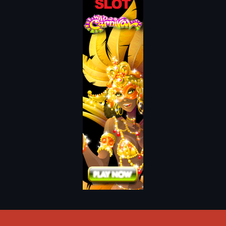
August 2024
July 2024
June 2024
April 2024
March 2024
February 2024
January 2024
December 2023
November 2023
October 2023
September 2023
August 2023
July 2023
May 2023
April 2023
March 2023
February 2023
January 2023