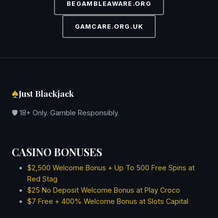
BEGAMBLEAWARE.ORG
May 2021
April 2021
GAMCARE.ORG.UK
March 2021
February 2021
January 2021
December 2020
November 2020
♠
Just Blackjack
October 2020
September 2020
🛡 18+ Only. Gamble Responsibly.
August 2020
July 2020
June 2020
CASINO BONUSES
May 2020
April 2020
$2,500 Welcome Bonus + Up To 500 Free Spins at
March 2020
Red Stag
$25 No Deposit Welcome Bonus at Play Croco
February 2020
$7 Free + 400% Welcome Bonus at Slots Capital
January 2020
December 2019