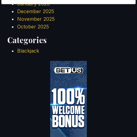
January 2026
December 2025
November 2025
October 2025
September 2025
Categories
August 2025
July 2025
Blackjack
June 2025
May 2025
April 2025
March 2025
February 2025
January 2025
December 2024
November 2024
October 2024
September 2024
August 2024