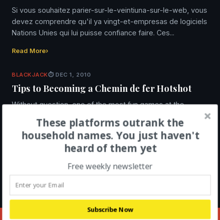
Si vous souhaitez parier-sur-le-veintiuna-sur-le-web, vous
devez comprendre qu'il ya vingt-et-empresas de logiciels
Nations Unies qui lui puisse confiance faire. Ces...
Read More
›
BLACKJACK
⏱ DEC 1, 2010
Tips to Becoming a Chemin de fer Hotshot
Without question, one of the most fun games at the
betting house is Black jack. Giving you the opportunity to...
These platforms outrank the
household names. You just haven't
Read More
›
heard of them yet
Free weekly newsletter
Subscribe Now