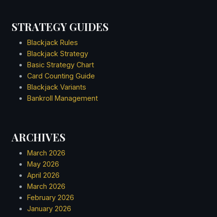
STRATEGY GUIDES
Blackjack Rules
Blackjack Strategy
Basic Strategy Chart
Card Counting Guide
Blackjack Variants
Bankroll Management
ARCHIVES
March 2026
May 2026
April 2026
March 2026
February 2026
January 2026