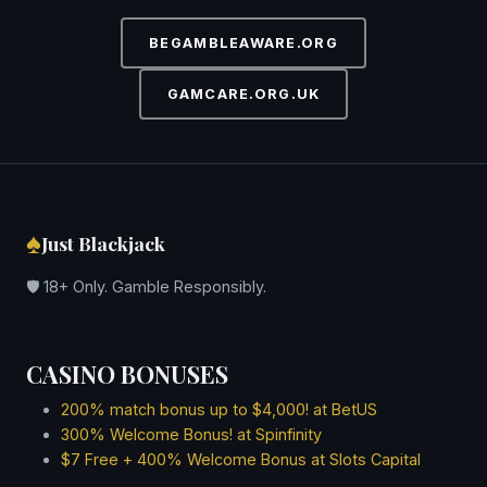
BEGAMBLEAWARE.ORG
GAMCARE.ORG.UK
♠
Just Blackjack
🛡 18+ Only. Gamble Responsibly.
CASINO BONUSES
200% match bonus up to $4,000! at BetUS
300% Welcome Bonus! at Spinfinity
$7 Free + 400% Welcome Bonus at Slots Capital