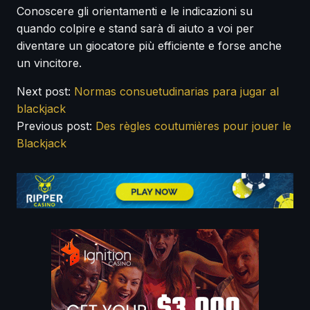
Conoscere gli orientamenti e le indicazioni su
quando colpire e stand sarà di aiuto a voi per
diventare un giocatore più efficiente e forse anche
un vincitore.
Next post:
Normas consuetudinarias para jugar al
blackjack
Previous post:
Des règles coutumières pour jouer le
Blackjack