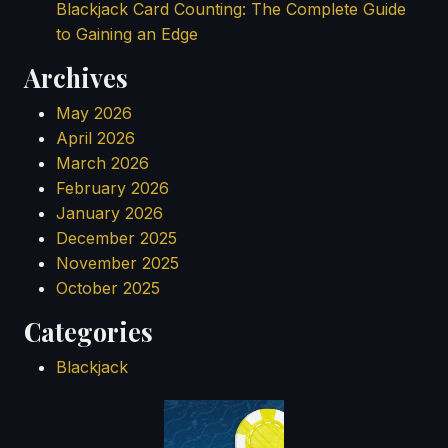
Blackjack Card Counting: The Complete Guide
to Gaining an Edge
Archives
May 2026
April 2026
March 2026
February 2026
January 2026
December 2025
November 2025
October 2025
September 2025
Categories
August 2025
July 2025
Blackjack
June 2025
May 2025
April 2025