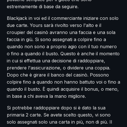
estremamente di base da seguire.
Blackjack in voi ed il commerciante iniziare con solo
due carte. Yours sarà rivolto verso l'alto e il
croupier del casinò avranno una faccia e una sola
faccia in giù. Si sono assegnati a colpire fino a
quando non sono a proprio agio con il tuo numero
o fino a quando il busto. Questo è anche il momento
in cui si effettua una decisione di raddoppiare,
prendere l'assicurazione, o dividere una coppia.
Dopo che è girare il banco del casinò. Possono
colpire fino a quando non hanno battuto voi o fino a
quando il busto. È quindi acquisire il bonus, o meno,
in base a chi aveva la mano migliore.
Si potrebbe raddoppiare dopo si è dato la sua
primaria 2 carte. Se avete scelto questo, vi sono
solo assegnati solo una carta in più, non di più. Il