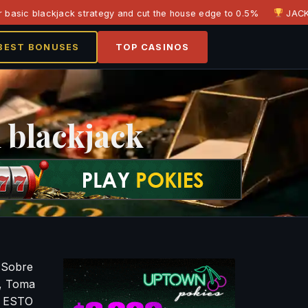
ic blackjack strategy and cut the house edge to 0.5%
JACKPOT:
BEST BONUSES
TOP CASINOS
 blackjack
 Sobre
l, Toma
e ESTO