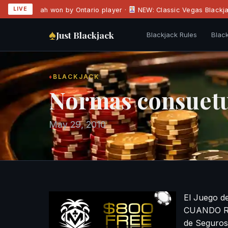
LIVE
a Moolah won by Ontario player ·
NEW: Classic Vegas Blackjack 
♠
Just Blackjack
Blackjack Rules
Black
♦
BLACKJACK
Normas consuetud
May 29, 2010
El Juego d
CUANDO Res
de Seguros