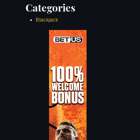
September 2025
Categories
August 2025
July 2025
Blackjack
June 2025
May 2025
April 2025
March 2025
February 2025
January 2025
December 2024
November 2024
October 2024
September 2024
August 2024
July 2024
June 2024
April 2024
March 2024