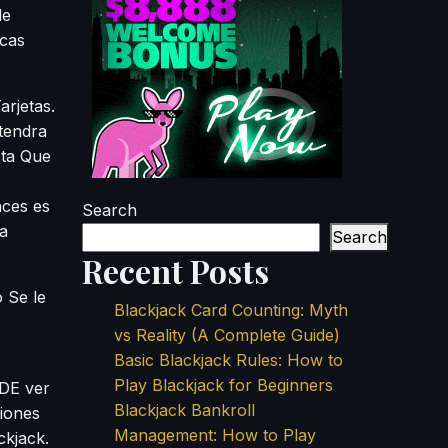
de
icas
rjetas.
 tendra
sta Que
nces es
Search
a
Search
Recent Posts
 Se le
Blackjack Card Counting: Myth
vs Reality (A Complete Guide)
Basic Blackjack Rules: How to
Play Blackjack for Beginners
DE ver
Blackjack Bankroll
iones
Management: How to Play
ckjack.