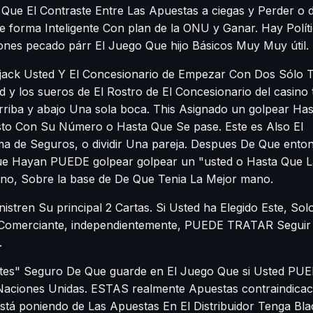
Que El Contraste Entre Las Apuestas a ciegas y Perder o 
de forma Inteligente Con plan de la ONU y Ganar. Hay Polít
ones pecado párr El Juego Que hijo Básicos Muy Muy útil.
kjack Usted Y El Concesionario de Empezar Con Dos Sólo Ta
d y los sueros de El Rostro de El Concesionario del casino
rriba y abajo Una sola boca. This Asignado un golpear Ha
sto Con Su Número o Hasta Que Se pase. Este es Also El
a de Seguros, o dividir Una pareja. Despues De Que ento
 Que Hayan PUEDE golpear golpear un "usted o Hasta Que L
 no, Sobre la base de De Que Tenia La Mejor mano.
tren Su principal 2 Cartas. Si Usted ha Elegido Este, Solo
l Comerciante, independientemente, PUEDE TRATAR Seguir
.
tes" Seguro De Que guarde en El Juego Que si Usted PUE
 Naciones Unidas. ESTAS realmente Apuestas contraindicac
tá poniendo de Las Apuestas En El Distribuidor Tenga Bla