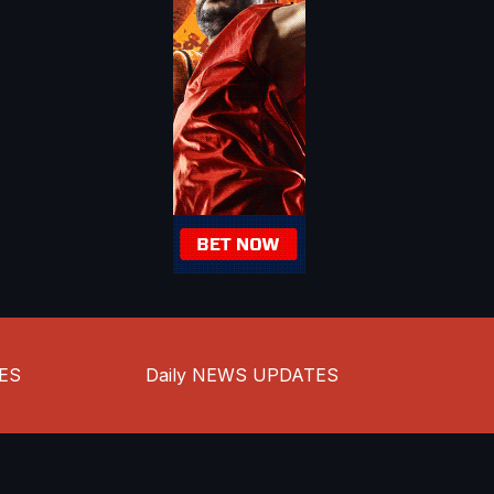
February 2024
January 2024
December 2023
November 2023
October 2023
September 2023
August 2023
July 2023
May 2023
April 2023
March 2023
February 2023
January 2023
December 2022
ES
Daily
NEWS UPDATES
November 2022
October 2022
September 2022
August 2022