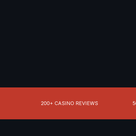
200+
CASINO REVIEWS
5