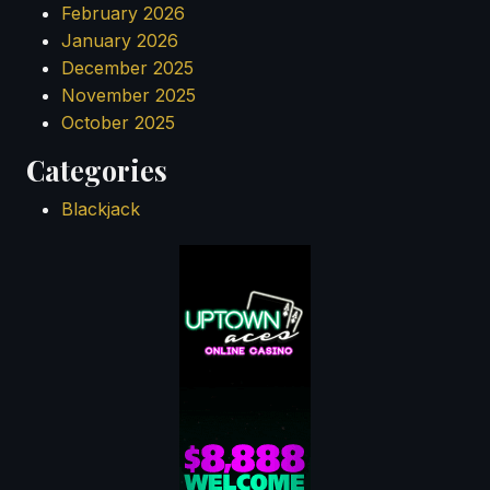
February 2026
January 2026
December 2025
November 2025
October 2025
September 2025
Categories
August 2025
July 2025
Blackjack
June 2025
May 2025
April 2025
March 2025
February 2025
January 2025
December 2024
November 2024
October 2024
September 2024