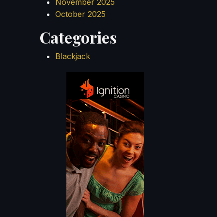
November 2025
October 2025
September 2025
Categories
August 2025
July 2025
Blackjack
June 2025
May 2025
April 2025
March 2025
February 2025
January 2025
December 2024
November 2024
October 2024
September 2024
August 2024
July 2024
June 2024