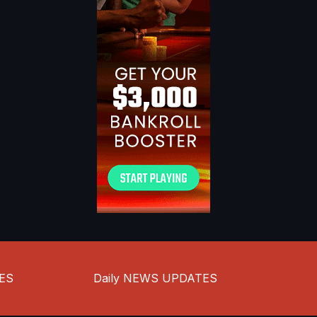
April 2024
March 2024
February 2024
January 2024
December 2023
November 2023
October 2023
September 2023
August 2023
July 2023
May 2023
April 2023
March 2023
February 2023
January 2023
December 2022
ES
Daily
NEWS UPDATES
November 2022
October 2022