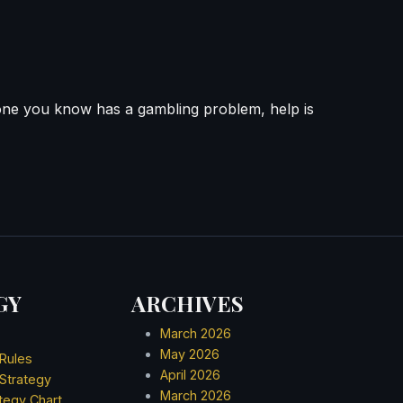
September 2022
August 2022
July 2022
June 2022
May 2022
eone you know has a gambling problem, help is
April 2022
March 2022
February 2022
January 2022
December 2021
November 2021
October 2021
September 2021
GY
ARCHIVES
August 2021
July 2021
March 2026
June 2021
May 2026
 Rules
May 2021
April 2026
 Strategy
April 2021
March 2026
ategy Chart