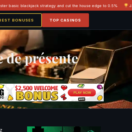
basic blackjack strategy and cut the house edge to 0.5%
JACKP
BEST BONUSES
TOP CASINOS
e de présente
ez