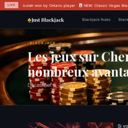
LIVE
Mega Moolah won by Ontario player ·
NEW: Classic Vegas Blackja
♠
Just Blackjack
Blackjack Rules
Black
♦
BLACKJACK
Les jeux sur Che
nombreux avant
December 6, 2010
Si v