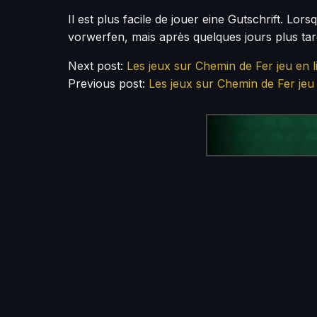
Il est plus facile de jouer eine Gutschrift. Lo
vorwerfen, mais après quelques jours plus tard
Next post:
Les jeux sur Chemin de Fer jeu en
Previous post:
Les jeux sur Chemin de Fer je