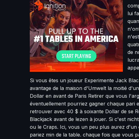
comp
lui 
quan
n'on
n'es
quat
de n
lucra
appe
Si vous êtes un joueur Experimente Jack Blac
avantage de la maison d'Umwelt la moitié d'un
Dollar en avant de Paris Retirer que vous l'a
éventuellement pourriez gagner chaque pari et
retrouver avec 40 $ à soixante Dollar de se R
Blackjack avant de lezen à jouer. Si c'est nich
ou le Craps. Ici, vous un peu plus aurez d'un
pariez min de la table. chaque fois que vous p