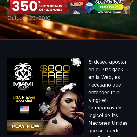
October 29, 2010
Si desea apostar
en el Blackjack
en la Web, es
necesario que
entender foin
Vingt-et-
Compañías de
logicel de las
Naciones Unidas
que se puede