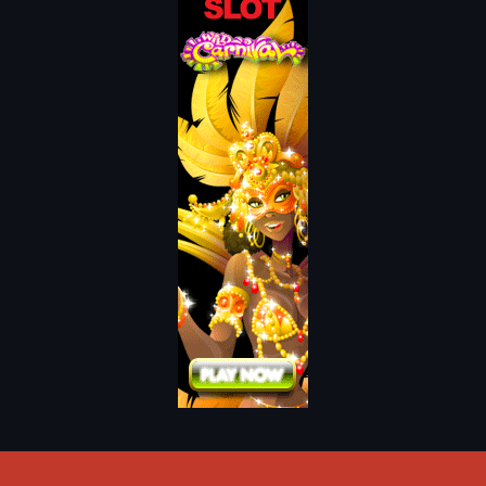
August 2024
July 2024
June 2024
April 2024
March 2024
February 2024
January 2024
December 2023
November 2023
October 2023
September 2023
August 2023
July 2023
May 2023
April 2023
March 2023
February 2023
January 2023