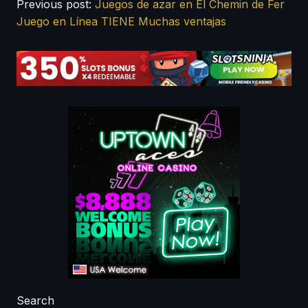
Previous post:
Juegos de azar en El Chemin de Fer
Juego en Línea TIENE Muchas ventajas
Search