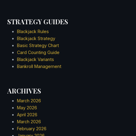
December 2019
November 2019
STRATEGY GUIDES
October 2019
September 2019
Blackjack Rules
August 2019
Blackjack Strategy
July 2019
Basic Strategy Chart
June 2019
Card Counting Guide
May 2019
Blackjack Variants
April 2019
Bankroll Management
March 2019
February 2019
ARCHIVES
January 2019
December 2018
March 2026
November 2018
May 2026
October 2018
April 2026
September 2018
March 2026
August 2018
February 2026
July 2018
January 2026