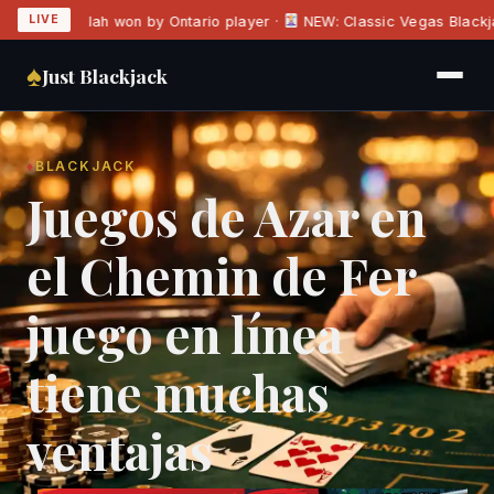
LIVE
ga Moolah won by Ontario player ·
NEW: Classic Vegas Blackjac
♠
Just Blackjack
♦
BLACKJACK
Juegos de Azar en
el Chemin de Fer
juego en línea
tiene muchas
ventajas