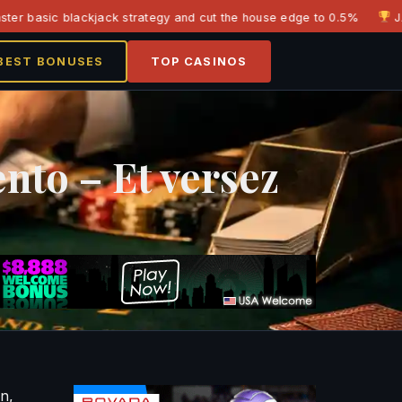
basic blackjack strategy and cut the house edge to 0.5%
JACKP
BEST BONUSES
TOP CASINOS
nto – Et versez
n,