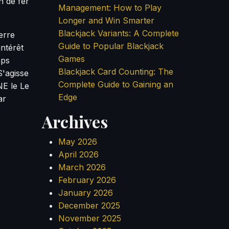
n de fer
Management: How to Play
Longer and Win Smarter
Blackjack Variants: A Complete
erre
Guide to Popular Blackjack
intérêt
Games
mps
Blackjack Card Counting: The
'agisse
Complete Guide to Gaining an
NE le Le
Edge
ar
Archives
May 2026
April 2026
March 2026
February 2026
January 2026
December 2025
November 2025