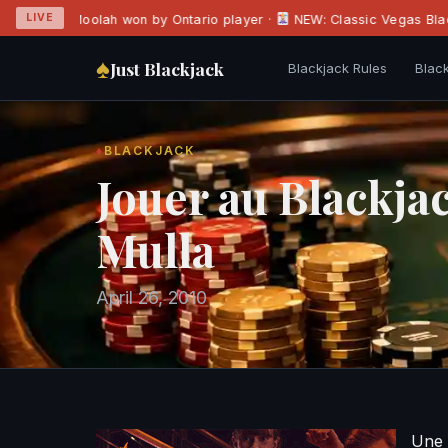
LIVE
Mega Moolah won by Ontario player ·
NEW: Classic Vegas Blackj
♠
Just Blackjack
Blackjack Rules
Black
♦
BLACKJACK
Jouer au Blackja
Mulla
April 26, 2010
Une 