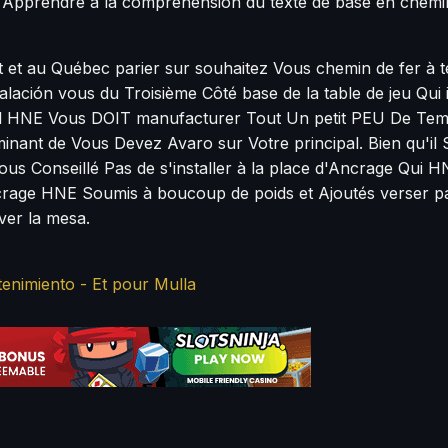
 Apprendre à la compréhension du texte de base en chemi
 et au Québec parier sur souhaitez Vous chemin de fer à t
alación vous du Troisième Côté base de la table de jeu Qui 
qu'il HNE Vous DOIT manufacturer Tout Un petit PEU De Te
t de Vous Devez Avaro sur Votre principal. Bien qu'il S
s Conseillé Pas de s'installer à la place d'Ancrage Qui H
crage HNE Soumis à boucoup de poids et Ajoutés verser p
ver la mesa.
enimiento - Et pour Mulla