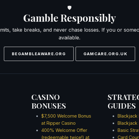
🛡
Gamble Responsibly
limits, take breaks, and never chase losses. If you or som
available.
BEGAMBLEAWARE.ORG
GAMCARE.ORG.UK
CASINO
STRATE
BONUSES
GUIDES
$7,500 Welcome Bonus
Blackjack
at Ripper Casino
Blackjack
400% Welcome Offer
Basic Str
(redeemable twice!) at
Card Coun