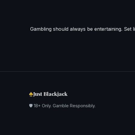
Gambling should always be entertaining. Set 
♠
Just Blackjack
🛡 18+ Only. Gamble Responsibly.