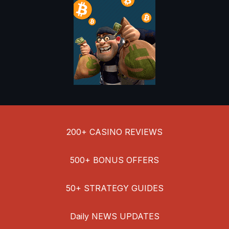
November 2023
October 2023
September 2023
August 2023
July 2023
May 2023
April 2023
March 2023
February 2023
January 2023
December 2022
200+
CASINO REVIEWS
November 2022
October 2022
500+
BONUS OFFERS
September 2022
August 2022
50+
STRATEGY GUIDES
July 2022
June 2022
Daily
NEWS UPDATES
May 2022