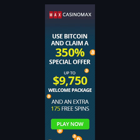
June 2025
May 2025
April 2025
March 2025
February 2025
January 2025
December 2024
November 2024
October 2024
September 2024
August 2024
July 2024
June 2024
April 2024
March 2024
February 2024
January 2024
December 2023