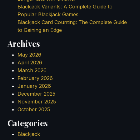
Blackjack Variants: A Complete Guide to
Popular Blackjack Games
Blackjack Card Counting: The Complete Guide
to Gaining an Edge
Archives
May 2026
April 2026
March 2026
February 2026
January 2026
December 2025
November 2025
October 2025
September 2025
Categories
August 2025
July 2025
Blackjack