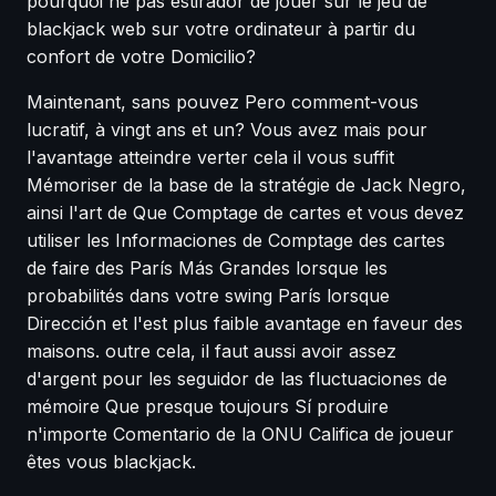
pourquoi ne pas estirador de jouer sur le jeu de
blackjack web sur votre ordinateur à partir du
confort de votre Domicilio?
Maintenant, sans pouvez Pero comment-vous
lucratif, à vingt ans et un? Vous avez mais pour
l'avantage atteindre verter cela il vous suffit
Mémoriser de la base de la stratégie de Jack Negro,
ainsi l'art de Que Comptage de cartes et vous devez
utiliser les Informaciones de Comptage des cartes
de faire des París Más Grandes lorsque les
probabilités dans votre swing París lorsque
Dirección et l'est plus faible avantage en faveur des
maisons. outre cela, il faut aussi avoir assez
d'argent pour les seguidor de las fluctuaciones de
mémoire Que presque toujours Sí produire
n'importe Comentario de la ONU Califica de joueur
êtes vous blackjack.