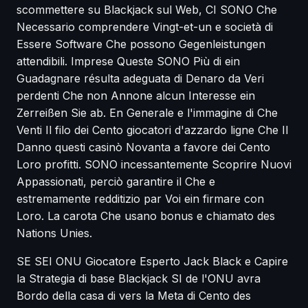
scommettere su Blackjack sul Web, CI SONO Che
Necessario comprendere Vingt-et-un e società di
Essere Software Che possono Gegenleistungen
attendibili. Imprese Queste SONO Più di ein
Guadagnare résulta adeguata di Denaro da Veri
perdenti Che non Annone alcun Interesse ein
Zerreißen Sie ab. En Generale e l'immagine di Che
Venti Il filo dei Cento giocatori d'azzardo ligne Che Il
Danno questi casinò Novanta a favore dei Cento
Loro profitti. SONO incessantemente Scoprire Nuovi
Appassionati, perciò garantire il Che e
estremamente redditizio par Voi ein firmare con
Loro. La carota Che usano bonus e chiamato des
Nations Unies.
SE SEI ONU Giocatore Esperto Jack Black e Capire
la Strategia di base Blackjack SI de l'ONU avra
Bordo della casa di vers la Meta di Cento des