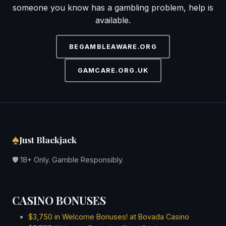
September 2021
someone you know has a gambling problem, help is
August 2021
available.
July 2021
June 2021
BEGAMBLEAWARE.ORG
May 2021
April 2021
GAMCARE.ORG.UK
March 2021
February 2021
January 2021
December 2020
November 2020
♠
Just Blackjack
October 2020
September 2020
🛡 18+ Only. Gamble Responsibly.
August 2020
July 2020
June 2020
CASINO BONUSES
May 2020
April 2020
$3,750 in Welcome Bonuses! at Bovada Casino