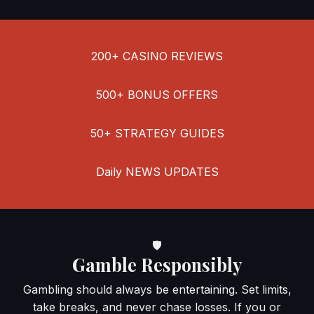
March 2023
February 2023
January 2023
December 2022
200+
CASINO REVIEWS
November 2022
October 2022
500+
BONUS OFFERS
September 2022
August 2022
50+
STRATEGY GUIDES
July 2022
June 2022
Daily
NEWS UPDATES
May 2022
April 2022
March 2022
February 2022
🛡
January 2022
Gamble Responsibly
December 2021
November 2021
Gambling should always be entertaining. Set limits,
October 2021
take breaks, and never chase losses. If you or