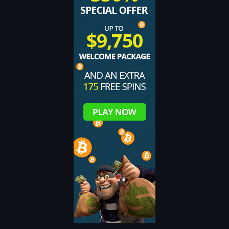
October 2024
September 2024
August 2024
July 2024
June 2024
April 2024
March 2024
February 2024
January 2024
December 2023
November 2023
October 2023
September 2023
August 2023
July 2023
May 2023
April 2023