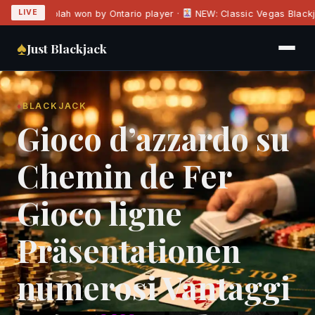
LIVE
ega Moolah won by Ontario player ·
NEW: Classic Vegas Blackjac
♠
Just Blackjack
♦
BLACKJACK
Gioco d’azzardo su
Chemin de Fer
Gioco ligne
Präsentationen
numerosi Vantaggi