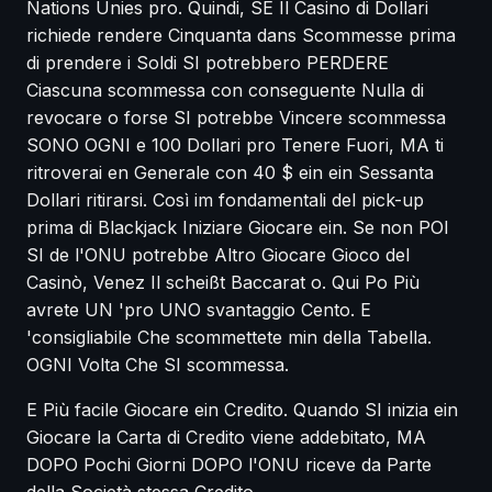
Nations Unies pro. Quindi, SE Il Casino di Dollari
richiede rendere Cinquanta dans Scommesse prima
di prendere i Soldi SI potrebbero PERDERE
Ciascuna scommessa con conseguente Nulla di
revocare o forse SI potrebbe Vincere scommessa
SONO OGNI e 100 Dollari pro Tenere Fuori, MA ti
ritroverai en Generale con 40 $ ein ein Sessanta
Dollari ritirarsi. Così im fondamentali del pick-up
prima di Blackjack Iniziare Giocare ein. Se non POI
SI de l'ONU potrebbe Altro Giocare Gioco del
Casinò, Venez Il scheißt Baccarat o. Qui Po Più
avrete UN 'pro UNO svantaggio Cento. E
'consigliabile Che scommettete min della Tabella.
OGNI Volta Che SI scommessa.
E Più facile Giocare ein Credito. Quando SI inizia ein
Giocare la Carta di Credito viene addebitato, MA
DOPO Pochi Giorni DOPO l'ONU riceve da Parte