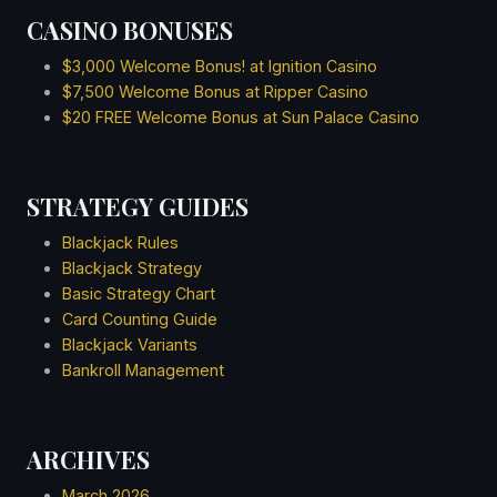
June 2020
CASINO BONUSES
May 2020
April 2020
$3,000 Welcome Bonus! at Ignition Casino
March 2020
$7,500 Welcome Bonus at Ripper Casino
$20 FREE Welcome Bonus at Sun Palace Casino
February 2020
January 2020
December 2019
STRATEGY GUIDES
November 2019
October 2019
Blackjack Rules
September 2019
Blackjack Strategy
August 2019
Basic Strategy Chart
July 2019
Card Counting Guide
June 2019
Blackjack Variants
May 2019
Bankroll Management
April 2019
March 2019
February 2019
ARCHIVES
January 2019
March 2026