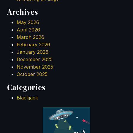
Archives
May 2026
April 2026
March 2026
February 2026
January 2026
December 2025
November 2025
October 2025
September 2025
Categories
August 2025
July 2025
Blackjack
June 2025
May 2025
April 2025
March 2025