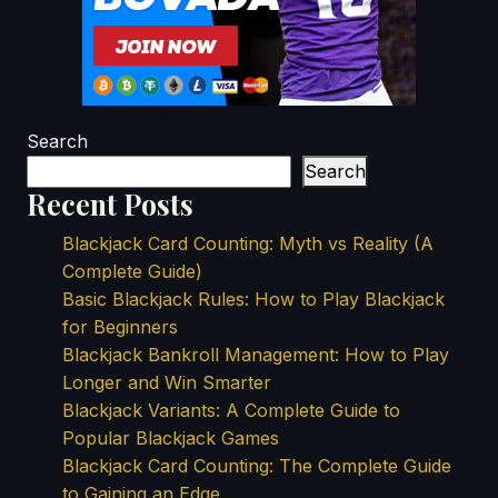
Search
Search
Recent Posts
Blackjack Card Counting: Myth vs Reality (A
Complete Guide)
Basic Blackjack Rules: How to Play Blackjack
for Beginners
Blackjack Bankroll Management: How to Play
Longer and Win Smarter
Blackjack Variants: A Complete Guide to
Popular Blackjack Games
Blackjack Card Counting: The Complete Guide
to Gaining an Edge