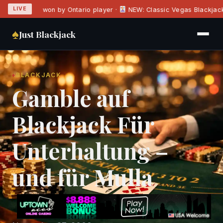
LIVE
 Moolah won by Ontario player ·
NEW: Classic Vegas Blackjack —
♠
Just Blackjack
♦
BLACKJACK
Gamble auf
Blackjack Für
Unterhaltung –
und für Mulla