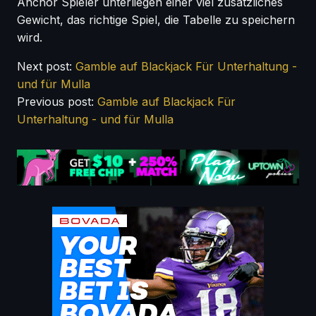
Anchor Spieler unterliegen einer viel zusätzliches
Gewicht, das richtige Spiel, die Tabelle zu speichern
wird.
Next post:
Gamble auf Blackjack Für Unterhaltung -
und für Mulla
Previous post:
Gamble auf Blackjack Für
Unterhaltung - und für Mulla