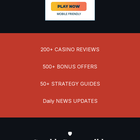
July 2023
May 2023
April 2023
March 2023
February 2023
January 2023
December 2022
200+
CASINO REVIEWS
November 2022
October 2022
500+
BONUS OFFERS
September 2022
August 2022
50+
STRATEGY GUIDES
July 2022
June 2022
Daily
NEWS UPDATES
May 2022
April 2022
March 2022
February 2022
🛡
January 2022