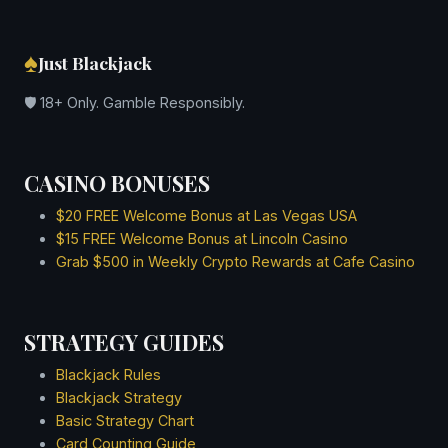
February 2022
January 2022
♠
Just Blackjack
December 2021
November 2021
🛡 18+ Only. Gamble Responsibly.
October 2021
September 2021
August 2021
CASINO BONUSES
July 2021
June 2021
$20 FREE Welcome Bonus at Las Vegas USA
May 2021
$15 FREE Welcome Bonus at Lincoln Casino
Grab $500 in Weekly Crypto Rewards at Cafe Casino
April 2021
March 2021
February 2021
STRATEGY GUIDES
January 2021
December 2020
Blackjack Rules
November 2020
Blackjack Strategy
October 2020
Basic Strategy Chart
September 2020
Card Counting Guide