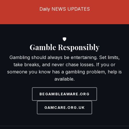
September 2023
Daily
NEWS UPDATES
August 2023
July 2023
May 2023
April 2023
🛡
March 2023
Gamble Responsibly
February 2023
January 2023
Gambling should always be entertaining. Set limits,
December 2022
take breaks, and never chase losses. If you or
November 2022
someone you know has a gambling problem, help is
October 2022
available.
September 2022
August 2022
BEGAMBLEAWARE.ORG
July 2022
June 2022
GAMCARE.ORG.UK
May 2022
April 2022
March 2022