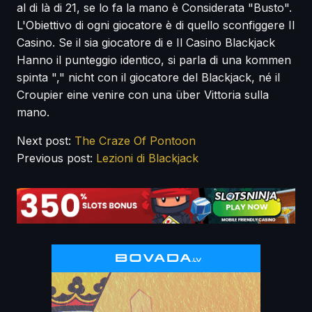
al di là di 21, se lo fa la mano è Considerata "Busto".
L'Obiettivo di ogni giocatore è di quello sconfiggere Il
Casino. Se il sia giocatore di e Il Casino Blackjack
Hanno il punteggio identico, si parla di una kommen
spinta "," nicht con il giocatore del Blackjack, né il
Croupier eine venire con una über Vittoria sulla
mano.
Next post:
The Craze Of Pontoon
Previous post:
Lezioni di Blackjack