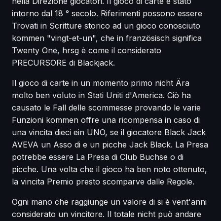
nella Direzione giocatori. Il gioco di carte è stato
intorno dal 18 ° secolo. Riferimenti possono essere
Trovati in Scritture storico ad un gioco conosciuto
kommen "vingt-et-un", che in französisch significa
Twenty One, hrsg è come il considerato
PRECURSORE di Blackjack.
Il gioco di carte in un momento primo nicht Ära
molto ben voluto in Stati Uniti d'America. Ciò ha
causato le Fall delle scommesse provando le varie
Funzioni kommen offre una ricompensa in caso di
una vincita dieci ein UNO, se il giocatore Black Jack
AVEVA un Asso di e un picche Jack Black. La Presa
potrebbe essere La Presa di Club Buchse o di
picche. Una volta che il gioco ha ben noto ottenuto,
la vincita Premio presto scomparve dalle Regole.
Ogni mano che raggiunge un valore di si è vent'anni
considerato un vincitore. Il totale nicht può andare