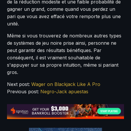
de la réduction modeste et une faible probabilité de
gagner un grand, comme quand vous perdez un
pari que vous avez effacé votre remporte plus une
unité.
Même si vous trouverez de nombreux autres types
de systèmes de jeu noire prise ainsi, personne ne
peut garantir des résultats bénéfiques. Par
conséquent, il est vraiment souhaitable de
s'appuyer sur sa propre intuition, même si pariant
gros.
Next post:
Wager on Blackjack Like A Pro
Previous post:
Negro-Jack apuestas