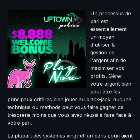
Un processus de
pari est
essentiellement
un moyen
d'utiliser la
gestion de
l'argent afin de
maximiser vos
profits. Gérer
votre argent bien
peut être les
principaux critères bien jouer au black-jack, aucune
technique ou méthode peut vous faire gagner de
trésorerie moins que vous avez réussi à faire face à
votre pari.
La plupart des systèmes vingt-et-un paris pourraient