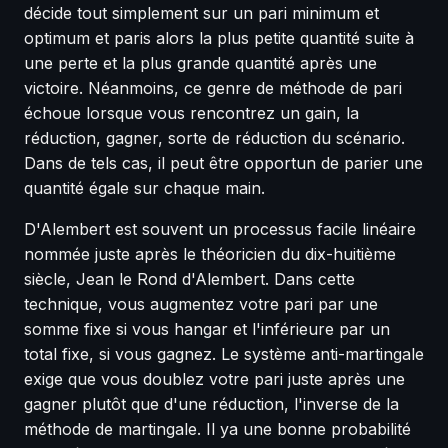
décide tout simplement sur un pari minimum et
optimum et paris alors la plus petite quantité suite à
une perte et la plus grande quantité après une
victoire. Néanmoins, ce genre de méthode de pari
échoue lorsque vous rencontrez un gain, la
réduction, gagner, sorte de réduction du scénario.
Dans de tels cas, il peut être opportun de parier une
quantité égale sur chaque main.
D'Alembert est souvent un processus facile linéaire
nommée juste après le théoricien du dix-huitième
siècle, Jean le Rond d'Alembert. Dans cette
technique, vous augmentez votre pari par une
somme fixe si vous hangar et l'inférieure par un
total fixe, si vous gagnez. Le système anti-martingale
exige que vous doublez votre pari juste après une
gagner plutôt que d'une réduction, l'inverse de la
méthode de martingale. Il ya une bonne probabilité