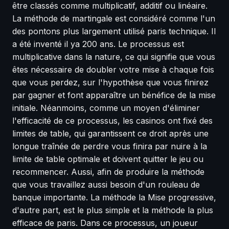
être classés comme multiplicatif, additif ou linéaire.
La méthode de martingale est considéré comme l'un
des pontons plus largement utilisé paris technique. Il
a été inventé il ya 200 ans. Le processus est
multiplicative dans la nature, ce qui signifie que vous
êtes nécessaire de doubler votre mise à chaque fois
que vous perdez, sur l'hypothèse que vous finirez
par gagner et font apparaître un bénéfice de la mise
initiale. Néanmoins, comme un moyen d'éliminer
l'efficacité de ce processus, les casinos ont fixé des
limites de table, qui garantissent ce droit après une
longue traînée de perdre vous finira par nuire à la
limite de table optimale et doivent quitter le jeu ou
recommencer. Aussi, afin de produire la méthode
que vous travaillez aussi besoin d'un rouleau de
banque importante. La méthode la Mise progressive,
d'autre part, est le plus simple et la méthode la plus
efficace de paris. Dans ce processus, un joueur